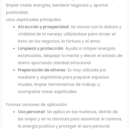
limpiar malas energías, bendecir negocios y aportar
positividad.
Usos espirituales principales
Atracción y prosperidad:
Se asocia con la dulzura y
vitalidad de la naranja, utilizándose para atraer el
éxito en los negocios, la fortuna y el amor.
Limpieza y protección:
Ayuda a romper energías
estancadas, despejar la mente y elevar el estado de
ánimo aportando claridad emocional.
Preparación de altares:
Es muy utilizada por
mediums y espiritistas para preparar espacios
rituales, limpiar herramientas de trabajo y
acompañar misas espirituales.
Formas comunes de aplicación
Uso personal:
Se aplica en las muñecas, detrás de
las orejas y en la clavícula para aumentar el carisma,
la energía positiva y proteger el aura personal.