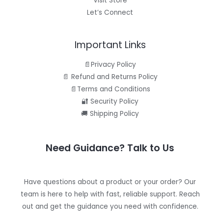
Visit Store
Let’s Connect
Important Links
📄Privacy Policy
📄 Refund and Returns Policy
📄Terms and Conditions
🔐 Security Policy
🚚 Shipping Policy
Need Guidance? Talk to Us
Have questions about a product or your order? Our
team is here to help with fast, reliable support. Reach
out and get the guidance you need with confidence.